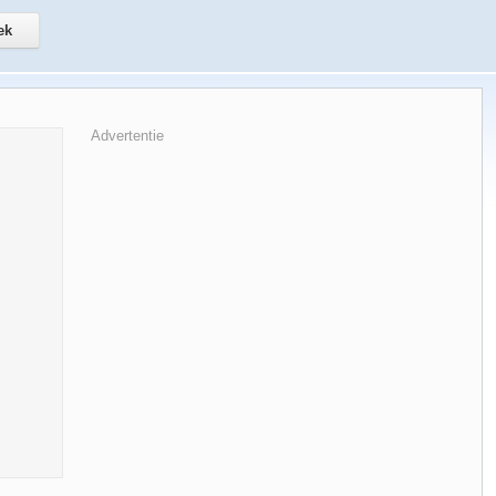
Advertentie