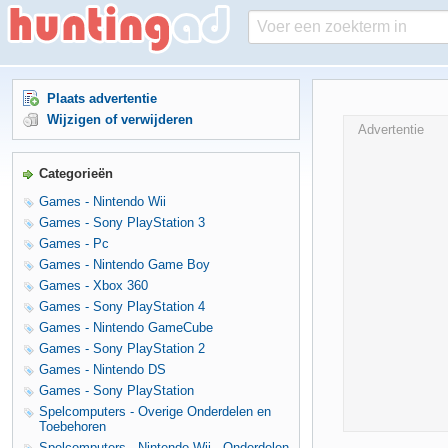
Plaats advertentie
Wijzigen of verwijderen
Advertentie
Categorieën
Games - Nintendo Wii
Games - Sony PlayStation 3
Games - Pc
Games - Nintendo Game Boy
Games - Xbox 360
Games - Sony PlayStation 4
Games - Nintendo GameCube
Games - Sony PlayStation 2
Games - Nintendo DS
Games - Sony PlayStation
Spelcomputers - Overige Onderdelen en
Toebehoren
Spelcomputers - Nintendo Wii - Onderdelen