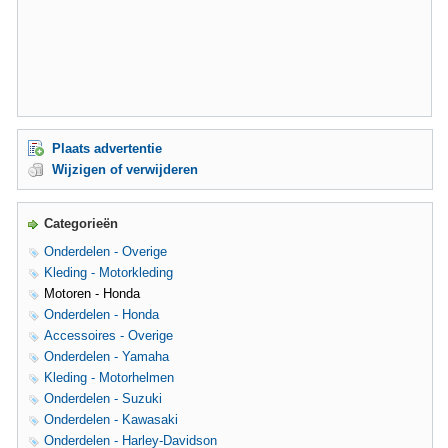
Plaats advertentie
Wijzigen of verwijderen
Categorieën
Onderdelen - Overige
Kleding - Motorkleding
Motoren - Honda
Onderdelen - Honda
Accessoires - Overige
Onderdelen - Yamaha
Kleding - Motorhelmen
Onderdelen - Suzuki
Onderdelen - Kawasaki
Onderdelen - Harley-Davidson