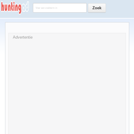
Advertentie