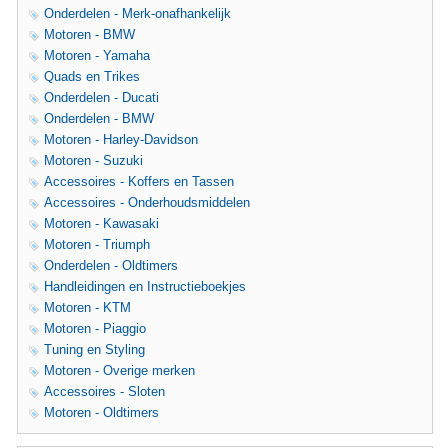
Onderdelen - Merk-onafhankelijk
Motoren - BMW
Motoren - Yamaha
Quads en Trikes
Onderdelen - Ducati
Onderdelen - BMW
Motoren - Harley-Davidson
Motoren - Suzuki
Accessoires - Koffers en Tassen
Accessoires - Onderhoudsmiddelen
Motoren - Kawasaki
Motoren - Triumph
Onderdelen - Oldtimers
Handleidingen en Instructieboekjes
Motoren - KTM
Motoren - Piaggio
Tuning en Styling
Motoren - Overige merken
Accessoires - Sloten
Motoren - Oldtimers