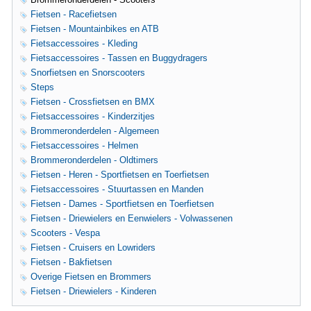
Fietsen - Racefietsen
Fietsen - Mountainbikes en ATB
Fietsaccessoires - Kleding
Fietsaccessoires - Tassen en Buggydragers
Snorfietsen en Snorscooters
Steps
Fietsen - Crossfietsen en BMX
Fietsaccessoires - Kinderzitjes
Brommeronderdelen - Algemeen
Fietsaccessoires - Helmen
Brommeronderdelen - Oldtimers
Fietsen - Heren - Sportfietsen en Toerfietsen
Fietsaccessoires - Stuurtassen en Manden
Fietsen - Dames - Sportfietsen en Toerfietsen
Fietsen - Driewielers en Eenwielers - Volwassenen
Scooters - Vespa
Fietsen - Cruisers en Lowriders
Fietsen - Bakfietsen
Overige Fietsen en Brommers
Fietsen - Driewielers - Kinderen