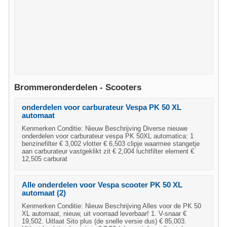
Brommeronderdelen - Scooters
onderdelen voor carburateur Vespa PK 50 XL
automaat
Kenmerken Conditie: Nieuw Beschrijving Diverse nieuwe
onderdelen voor carburateur vespa PK 50XL automatica: 1
benzinefilter € 3,002 vlotter € 6,503 clipje waarmee stangetje
aan carburateur vastgeklikt zit € 2,004 luchtfilter element €
12,505 carburat
Alle onderdelen voor Vespa scooter PK 50 XL
automaat (2)
Kenmerken Conditie: Nieuw Beschrijving Alles voor de PK 50
XL automaat, nieuw, uit voorraad leverbaar! 1. V-snaar €
19,502. Uitlaat Sito plus (de snelle versie dus) € 85,003.