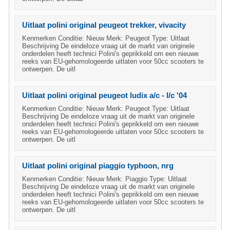
Uitlaat polini original peugeot trekker, vivacity
Kenmerken Conditie: Nieuw Merk: Peugeot Type: Uitlaat
Beschrijving De eindeloze vraag uit de markt van originele
onderdelen heeft technici Polini's geprikkeld om een nieuwe
reeks van EU-gehomologeerde uitlaten voor 50cc scooters te
ontwerpen. De uitl
Uitlaat polini original peugeot ludix a/c - l/c '04
Kenmerken Conditie: Nieuw Merk: Peugeot Type: Uitlaat
Beschrijving De eindeloze vraag uit de markt van originele
onderdelen heeft technici Polini's geprikkeld om een nieuwe
reeks van EU-gehomologeerde uitlaten voor 50cc scooters te
ontwerpen. De uitl
Uitlaat polini original piaggio typhoon, nrg
Kenmerken Conditie: Nieuw Merk: Piaggio Type: Uitlaat
Beschrijving De eindeloze vraag uit de markt van originele
onderdelen heeft technici Polini's geprikkeld om een nieuwe
reeks van EU-gehomologeerde uitlaten voor 50cc scooters te
ontwerpen. De uitl