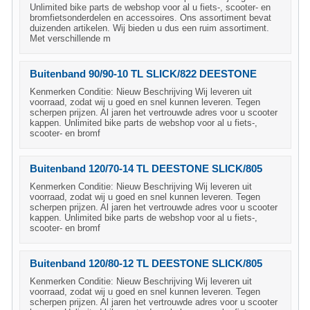
Unlimited bike parts de webshop voor al u fiets-, scooter- en
bromfietsonderdelen en accessoires. Ons assortiment bevat
duizenden artikelen. Wij bieden u dus een ruim assortiment.
Met verschillende m
Buitenband 90/90-10 TL SLICK/822 DEESTONE
Kenmerken Conditie: Nieuw Beschrijving Wij leveren uit
voorraad, zodat wij u goed en snel kunnen leveren. Tegen
scherpen prijzen. Al jaren het vertrouwde adres voor u scooter
kappen. Unlimited bike parts de webshop voor al u fiets-,
scooter- en bromf
Buitenband 120/70-14 TL DEESTONE SLICK/805
Kenmerken Conditie: Nieuw Beschrijving Wij leveren uit
voorraad, zodat wij u goed en snel kunnen leveren. Tegen
scherpen prijzen. Al jaren het vertrouwde adres voor u scooter
kappen. Unlimited bike parts de webshop voor al u fiets-,
scooter- en bromf
Buitenband 120/80-12 TL DEESTONE SLICK/805
Kenmerken Conditie: Nieuw Beschrijving Wij leveren uit
voorraad, zodat wij u goed en snel kunnen leveren. Tegen
scherpen prijzen. Al jaren het vertrouwde adres voor u scooter