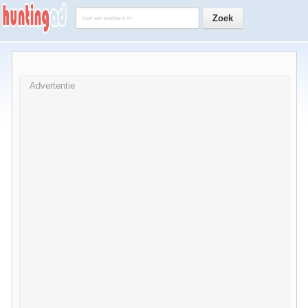
Advertentie