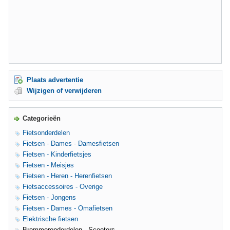
Plaats advertentie
Wijzigen of verwijderen
Categorieën
Fietsonderdelen
Fietsen - Dames - Damesfietsen
Fietsen - Kinderfietsjes
Fietsen - Meisjes
Fietsen - Heren - Herenfietsen
Fietsaccessoires - Overige
Fietsen - Jongens
Fietsen - Dames - Omafietsen
Elektrische fietsen
Brommeronderdelen - Scooters