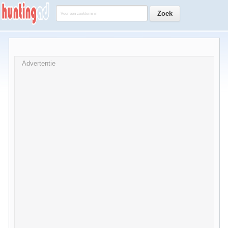
Advertentie