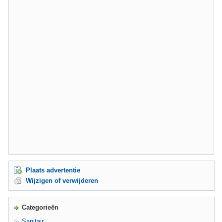
Plaats advertentie
Wijzigen of verwijderen
Categorieën
Sanitair