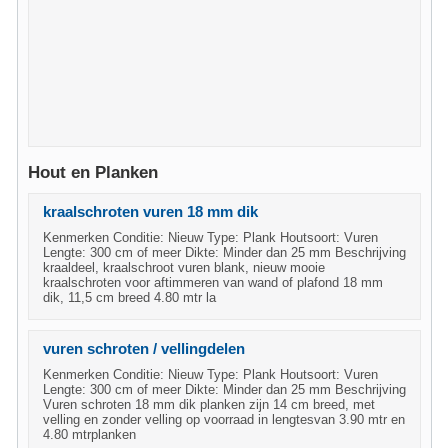
Hout en Planken
kraalschroten vuren 18 mm dik
Kenmerken Conditie: Nieuw Type: Plank Houtsoort: Vuren
Lengte: 300 cm of meer Dikte: Minder dan 25 mm Beschrijving
kraaldeel, kraalschroot vuren blank, nieuw mooie
kraalschroten voor aftimmeren van wand of plafond 18 mm
dik, 11,5 cm breed 4.80 mtr la
vuren schroten / vellingdelen
Kenmerken Conditie: Nieuw Type: Plank Houtsoort: Vuren
Lengte: 300 cm of meer Dikte: Minder dan 25 mm Beschrijving
Vuren schroten 18 mm dik planken zijn 14 cm breed, met
velling en zonder velling op voorraad in lengtesvan 3.90 mtr en
4.80 mtrplanken