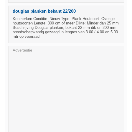
douglas planken bekant 22/200
Kenmerken Conditie: Nieuw Type: Plank Houtsoort: Overige
houtsoorten Lengte: 300 cm of meer Dikte: Minder dan 25 mm
Beschrijving Douglas planken, bekant 22 mm dik en 200 mm
breedscherpkantig gezaagd in lengtes van 3.00 / 4.00 en 5.00
mtr op voorraad
Advertentie