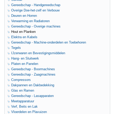
Gereedschap - Handgereedschap
Overige Doe-het-zelf en Verbouw
Deuren en Horren
Verwarming en Radiatoren
Gereedschap - Overige machines
Hout en Planken
Elektra en Kabels
Gereedschap - Machine-onderdelen en Toebehoren
Tegels
IJzerwaren en Bevestigingsmiddelen
Hang- en Sluitwerk
Platen en Panelen
Gereedschap - Boormachines
Gereedschap - Zaagmachines
Compressors
Dakpannen en Dakbedekking
Glas en Ramen
Gereedschap - Lasapparaten
Meetapparatuur
Verf, Beits en Lak
Vloerdelen en Plavuizen