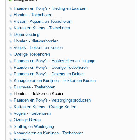
Paarden en Pony's - Kleding en Laarzen
Honden - Toebehoren
Vissen - Aquaria en Toebehoren
Katten en Kittens - Toebehoren
Dierenvoeding
Honden - Niet-rashonden
Vogels - Hokken en Kooien
Overige Toebehoren
Paarden en Pony's - Hoofdstellen en Tuigage
Paarden en Pony's - Overige Toebehoren
Paarden en Pony's - Dekens en Dekjes
Knaagdieren en Konijnen - Hokken en Kooien
Pluimvee - Toebehoren
Honden - Hokken en Kooien
Paarden en Pony's - Verzorgingsproducten
Katten en Kittens - Overige Katten
Vogels - Toebehoren
Overige Dieren
Stalling en Weidegang
Knaagdieren en Konijnen - Toebehoren
Pluimvee