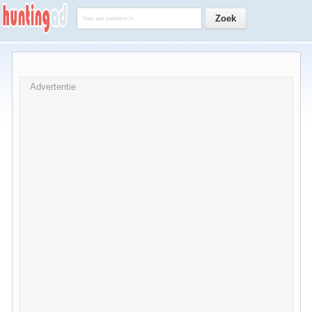
Advertentie